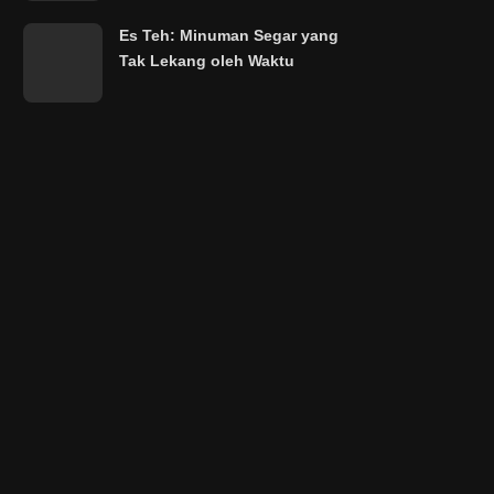
Es Teh: Minuman Segar yang
Tak Lekang oleh Waktu