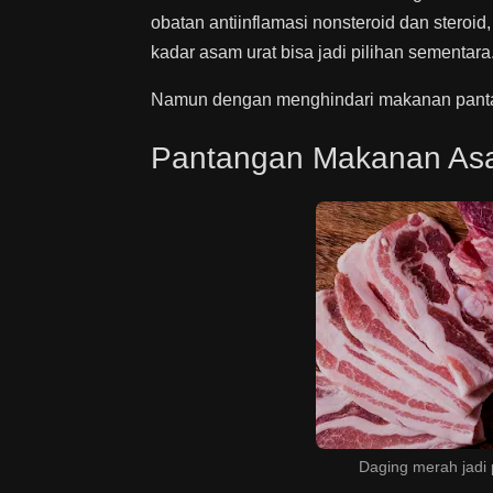
obatan antiinflamasi nonsteroid dan steroid
kadar asam urat bisa jadi pilihan sementara
Namun dengan menghindari makanan pantan
Pantangan Makanan As
Daging merah jadi