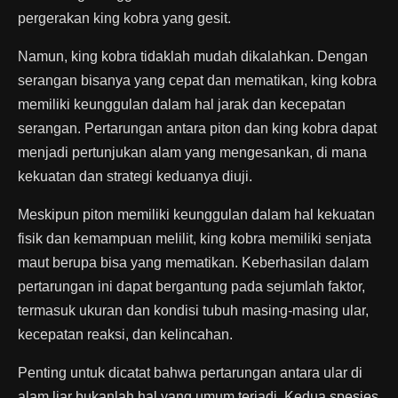
pergerakan king kobra yang gesit.
Namun, king kobra tidaklah mudah dikalahkan. Dengan
serangan bisanya yang cepat dan mematikan, king kobra
memiliki keunggulan dalam hal jarak dan kecepatan
serangan. Pertarungan antara piton dan king kobra dapat
menjadi pertunjukan alam yang mengesankan, di mana
kekuatan dan strategi keduanya diuji.
Meskipun piton memiliki keunggulan dalam hal kekuatan
fisik dan kemampuan melilit, king kobra memiliki senjata
maut berupa bisa yang mematikan. Keberhasilan dalam
pertarungan ini dapat bergantung pada sejumlah faktor,
termasuk ukuran dan kondisi tubuh masing-masing ular,
kecepatan reaksi, dan kelincahan.
Penting untuk dicatat bahwa pertarungan antara ular di
alam liar bukanlah hal yang umum terjadi. Kedua spesies