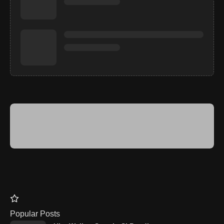
Popular Posts