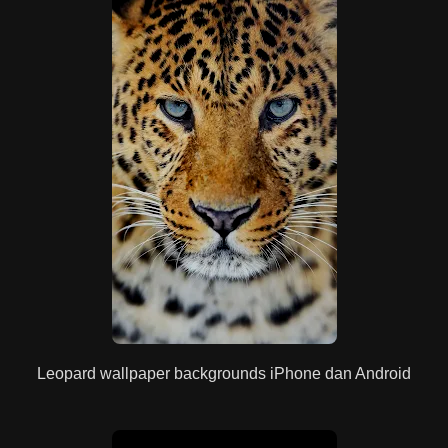
Leopard wallpaper backgrounds iPhone dan Android