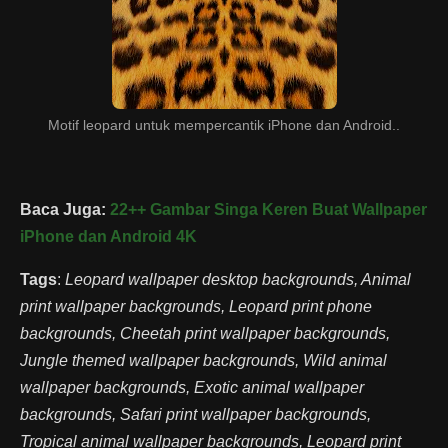
Motif leopard untuk mempercantik iPhone dan Android..
Baca Juga:
22++ Gambar Singa Keren Buat Wallpaper
iPhone dan Android 4K
Tags
:
Leopard wallpaper desktop backgrounds, Animal
print wallpaper backgrounds, Leopard print phone
backgrounds, Cheetah print wallpaper backgrounds,
Jungle themed wallpaper backgrounds, Wild animal
wallpaper backgrounds, Exotic animal wallpaper
backgrounds, Safari print wallpaper backgrounds,
Tropical animal wallpaper backgrounds, Leopard print