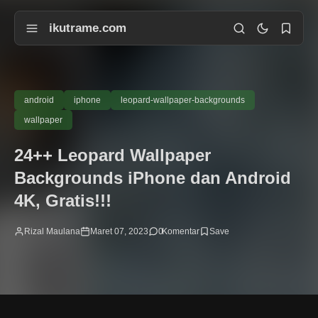
ikutrame.com
android
iphone
leopard-wallpaper-backgrounds
wallpaper
24++ Leopard Wallpaper
Backgrounds iPhone dan Android
4K, Gratis!!!
Rizal Maulana
Maret 07, 2023
0
Komentar