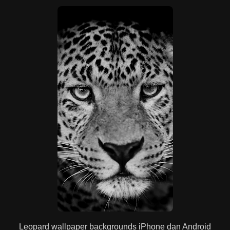
Leopard wallpaper backgrounds iPhone dan Android