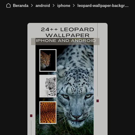
Beranda
android
iphone
leopard-wallpaper-backgrounds