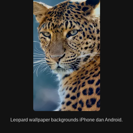
Leopard wallpaper backgrounds iPhone dan Android.