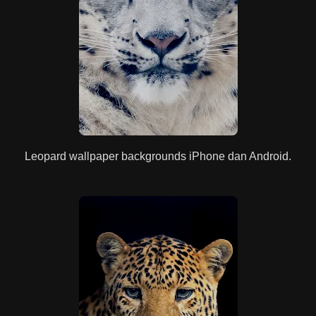
Leopard wallpaper backgrounds iPhone dan Android.