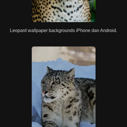
Leopard wallpaper backgrounds iPhone dan Android.