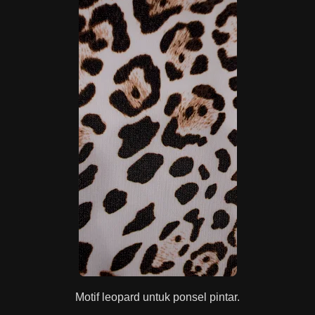
Motif leopard untuk ponsel pintar.